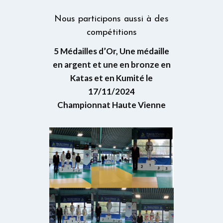
Nous participons aussi à des
compétitions
5 Médailles d’Or, Une médaille
en argent et une en bronze en
Katas et en Kumité le
17/11/2024
Championnat Haute Vienne