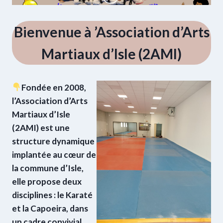
Bienvenue à ’Association d’Arts
Martiaux d’Isle (2AMI)
Fondée en 2008,
l’Association d’Arts
Martiaux d’Isle
(2AMI) est une
structure dynamique
implantée au cœur de
la commune d’Isle,
elle propose deux
disciplines : le Karaté
et la Capoeira, dans
un cadre convivial,