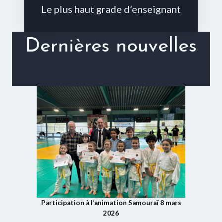
Le plus haut grade d’enseignant
Dernières nouvelles
Participation à l’animation Samouraï 8 mars
2026