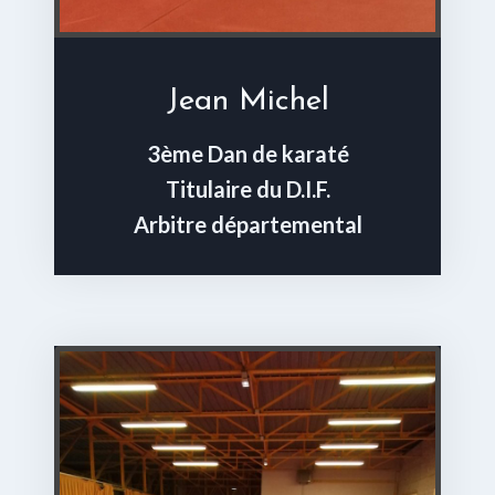
Jean Michel
3ème Dan de karaté
Titulaire du D.I.F.
Arbitre départemental