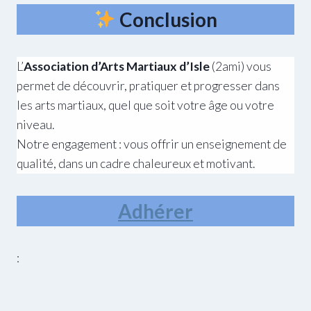
Conclusion
L’
Association d’Arts Martiaux d’Isle
(2ami) vous
permet de découvrir, pratiquer et progresser dans
les arts martiaux, quel que soit votre âge ou votre
niveau.
Notre engagement : vous offrir un enseignement de
qualité, dans un cadre chaleureux et motivant.
Adhérer
: