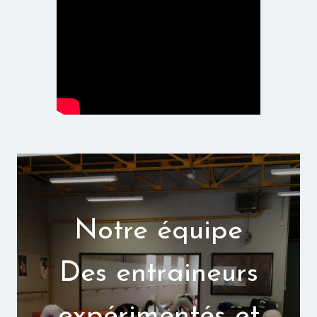
Notre équipe
Des entraineurs
expérimentés et