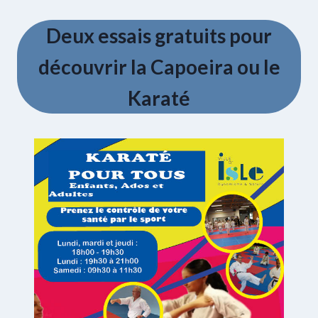
Deux essais gratuits pour
découvrir la Capoeira ou le
Karaté