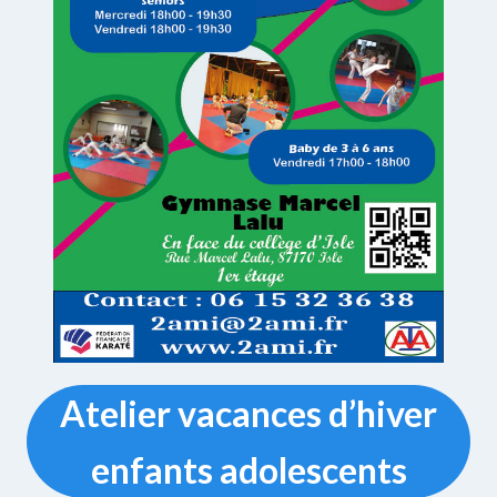
Atelier vacances d’hiver
enfants adolescents