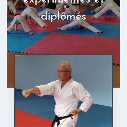
diplômés