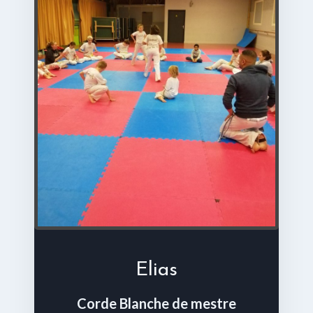
Elias
Corde Blanche de mestre